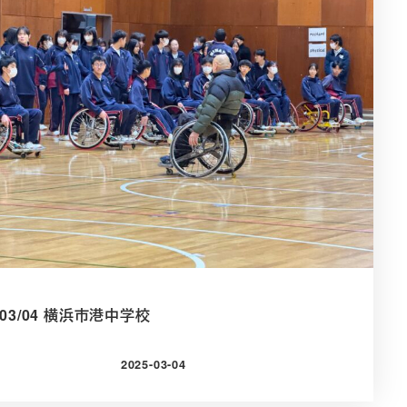
5/03/04 横浜市港中学校
2025-03-04
投稿日