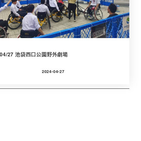
4/04/27 池袋西口公園野外劇場
2024-04-27
投稿日