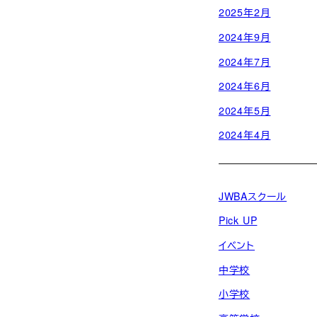
2025年2月
2024年9月
2024年7月
2024年6月
2024年5月
2024年4月
JWBAスクール
Pick UP
イベント
中学校
小学校