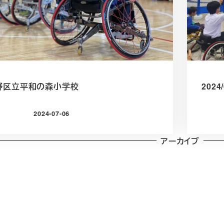
5 中野区立平和の森小学校
202
2024-07-06
投稿日
アーカイブ