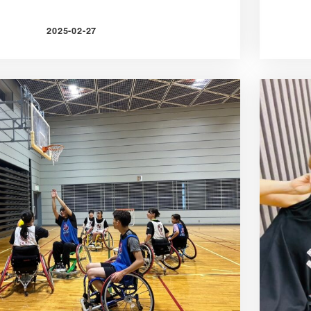
2025-02-27
投稿日