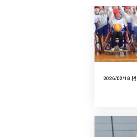
2026/02/