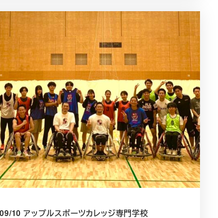
4/09/10 アップルスポーツカレッジ専門学校