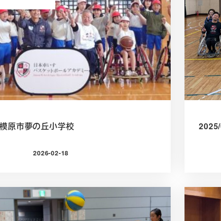
18 相模原市夢の丘小学校
202
2026-02-18
投稿日