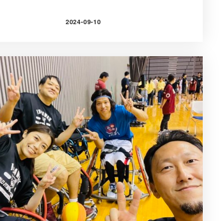
2024-09-10
投稿日