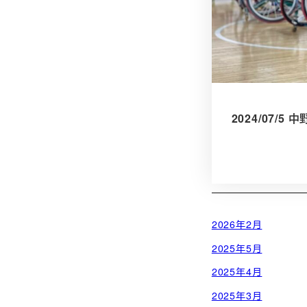
2024/07/
2026年2月
2025年5月
2025年4月
2025年3月