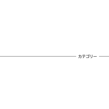
カテゴリー