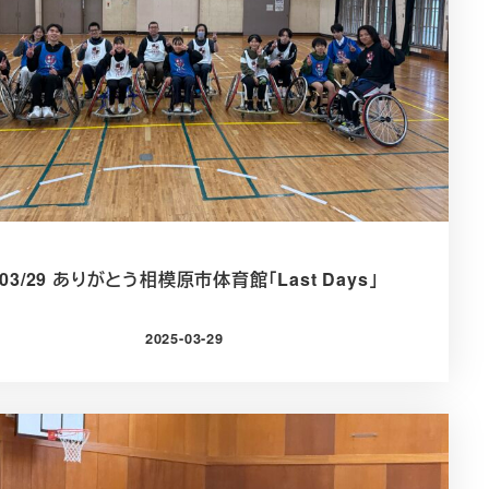
5/03/29 ありがとう相模原市体育館「Last Days」
2025-03-29
投稿日