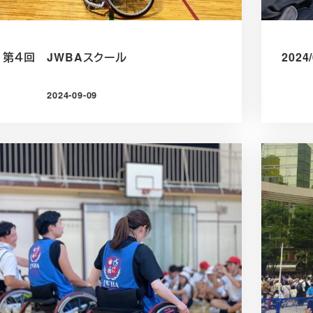
/8 第４回 JWBAスクール
202
2024-09-09
投稿日