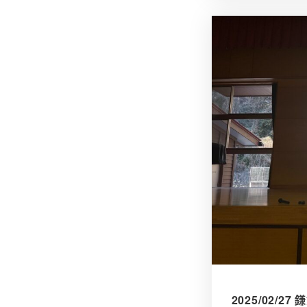
2025/02/2