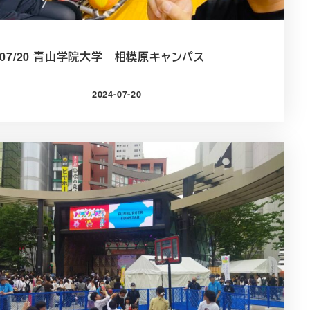
4/07/20 青山学院大学 相模原キャンパス
2024-07-20
投稿日