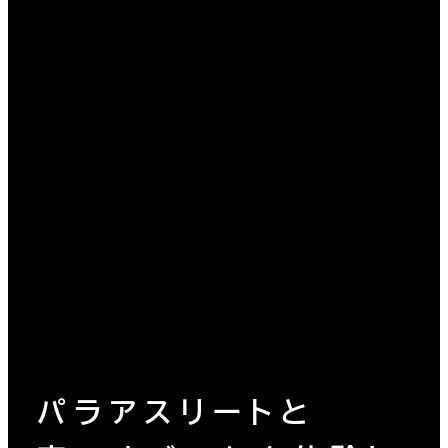
パラアスリートと