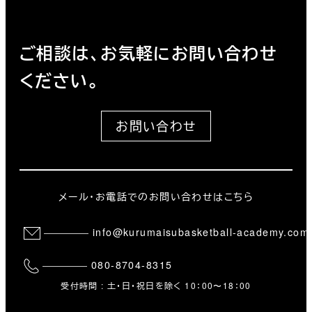
ご相談は、お気軽にお問い合わせ
ください。
お問い合わせ
メール・お電話でのお問い合わせはこちら
info@kurumaisubasketball-academy.com
080-8704-8315
受付時間 : 土・日・祝日を除く 10：00〜18：00