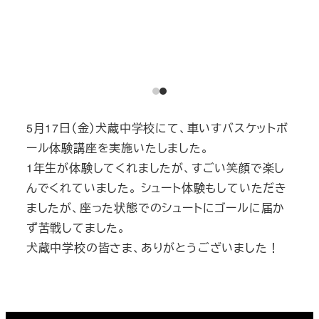
5月17日（金）犬蔵中学校にて、車いすバスケットボ
ール体験講座を実施いたしました。
1年生が体験してくれましたが、すごい笑顔で楽し
んでくれていました。 シュート体験もしていただき
ましたが、座った状態でのシュートにゴールに届か
ず苦戦してました。
犬蔵中学校の皆さま、ありがとうございました！