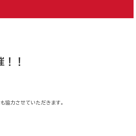
催！！
も協力させていただきます。