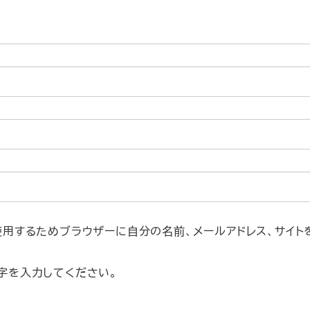
使用するためブラウザーに自分の名前、メールアドレス、サイト
字を入力してください。