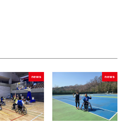
news
news