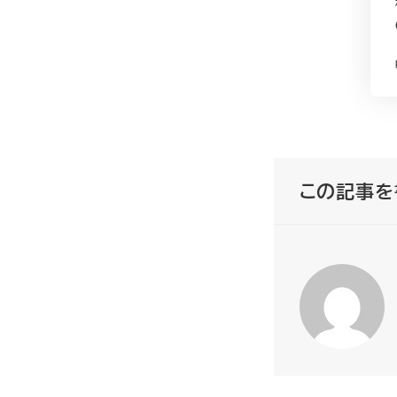
この記事を